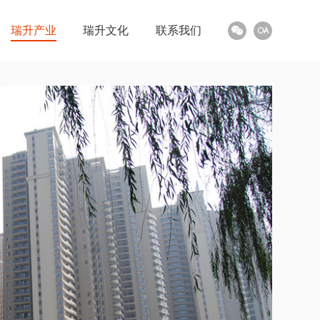
瑞升产业
瑞升文化
联系我们