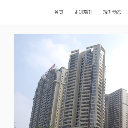
首页
走进瑞升
瑞升动态