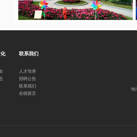
文化
联系我们
命
人才培养
念
招聘公告
联系我们
地
在线留言