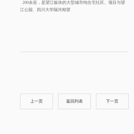
200余亩，是望江板块的大型城市纯住宅社区。项目与望
江公园、四川大学隔河相望
上一页
返回列表
下一页